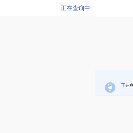
正在查询中
正在