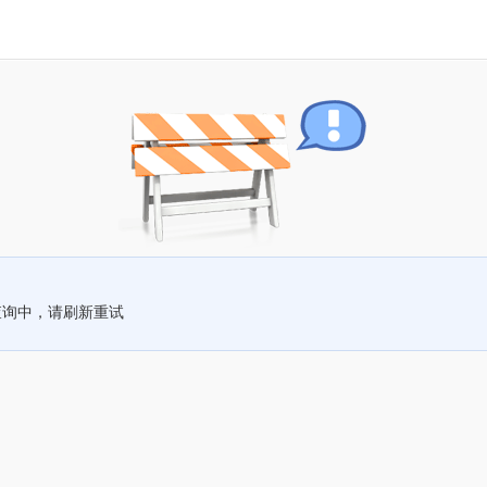
查询中，请刷新重试