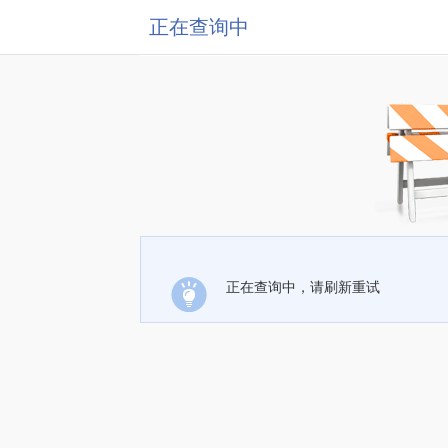
正在查询中
正在查询中，请刷新重试