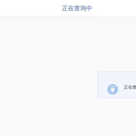
正在查询中
正在