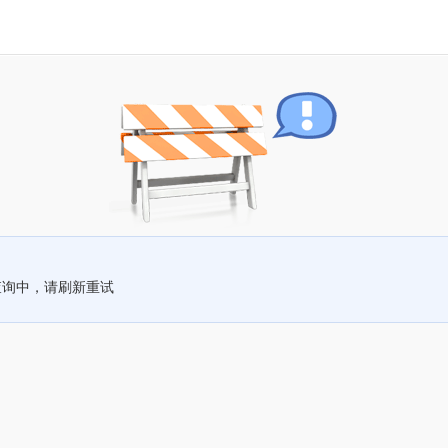
查询中，请刷新重试