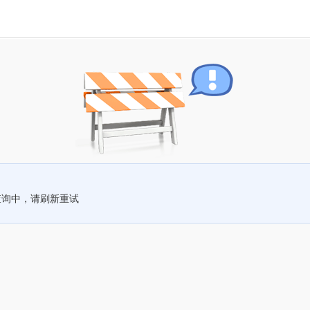
查询中，请刷新重试