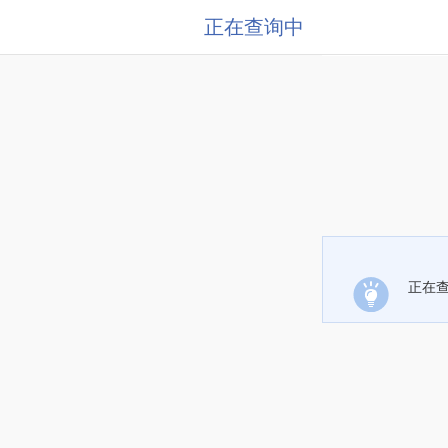
正在查询中
正在