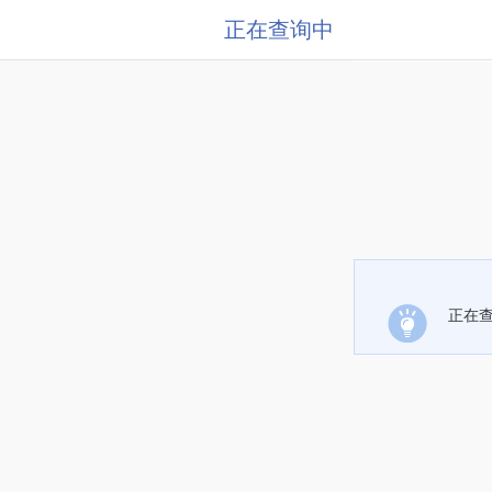
正在查询中
正在