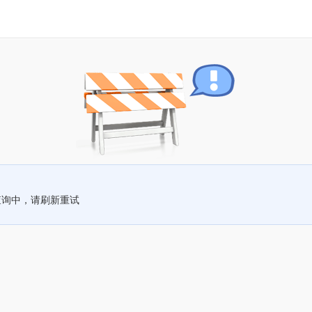
查询中，请刷新重试