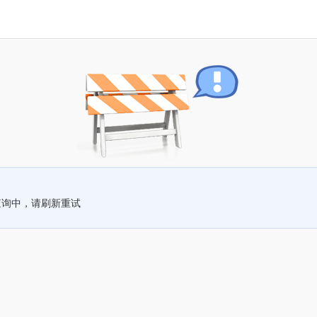
查询中，请刷新重试