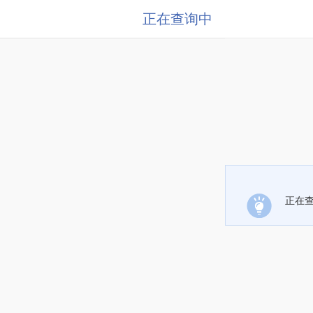
正在查询中
正在